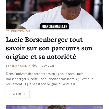
CÉLÉBRITÉ
BLOG
Lucie Borsenberger tout
savoir sur son parcours son
origine et sa notoriété
BY
HENRY JOSEPH
APRIL 29, 2026
Dans l’univers des recherches en ligne, le nom Lucie
Borsenberger suscite une curiosité croissante. Qui est-elle
réellement ? Quelle est son origine ? Existe-t-il…
READ MORE