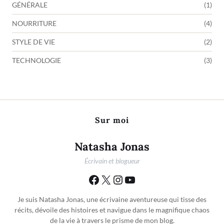
GÉNÉRALE
(1)
NOURRITURE
(4)
STYLE DE VIE
(2)
TECHNOLOGIE
(3)
Sur moi
Natasha Jonas
Écrivain et blogueur
Je suis Natasha Jonas, une écrivaine aventureuse qui tisse des
récits, dévoile des histoires et navigue dans le magnifique chaos
de la vie à travers le prisme de mon blog.