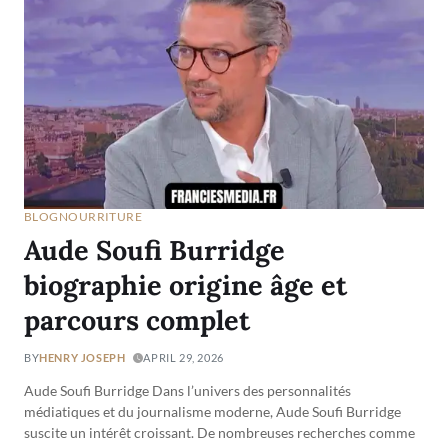
BLOG
NOURRITURE
Aude Soufi Burridge
biographie origine âge et
parcours complet
BY
HENRY JOSEPH
APRIL 29, 2026
Aude Soufi Burridge Dans l’univers des personnalités
médiatiques et du journalisme moderne, Aude Soufi Burridge
suscite un intérêt croissant. De nombreuses recherches comme