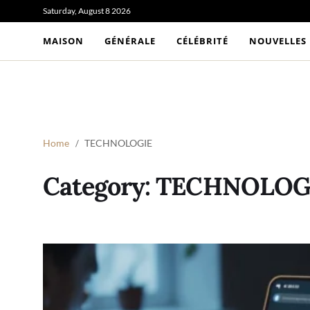
Saturday, August 8 2026
MAISON
GÉNÉRALE
CÉLÉBRITÉ
NOUVELLES
Home
TECHNOLOGIE
Category:
TECHNOLOG