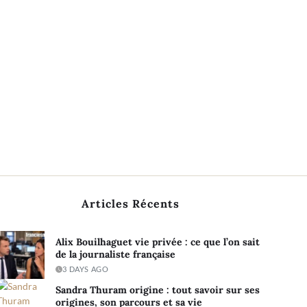
Articles Récents
Alix Bouilhaguet vie privée : ce que l’on sait
de la journaliste française
3 DAYS AGO
Sandra Thuram origine : tout savoir sur ses
origines, son parcours et sa vie