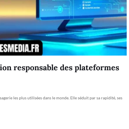
tion responsable des plateformes
erie les plus utilisées dans le monde. Elle séduit par sa rapidité, ses