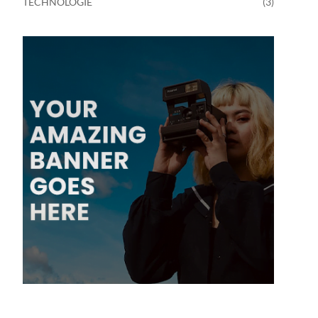
TECHNOLOGIE
(3)