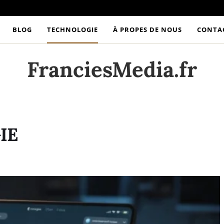
BLOG
TECHNOLOGIE
À PROPES DE NOUS
CONTA
FranciesMedia.fr
IE