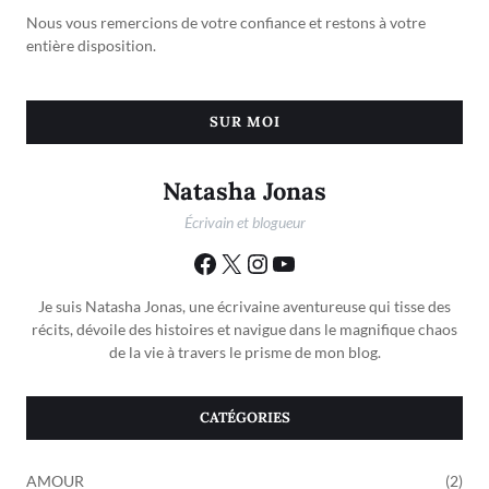
Nous vous remercions de votre confiance et restons à votre
entière disposition.
SUR MOI
Natasha Jonas
Écrivain et blogueur
Je suis Natasha Jonas, une écrivaine aventureuse qui tisse des
récits, dévoile des histoires et navigue dans le magnifique chaos
de la vie à travers le prisme de mon blog.
CATÉGORIES
AMOUR
(2)