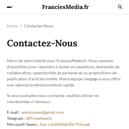
FranciesMedia.fr
Home
Contactez-Nous
Contactez-Nous
Merci de votre intérêt pour FranciesMedia.fr. Nous sommes
disponibles pour répondre à toutes vos questions, demandes de
collaboration, opportunités de partenariat ou propositions de
publication d’articles invités. Notre équipe s’engage à vous offrir
une réponse professionnelle et rapide.
Si vous souhaitez nous contacter, veuillez utiliser les
coordonnées ci-dessous :
E-mail :
worksinseo@gmail.com
Telegram :
@PrimeSeo01
Microsoft Teams :
live:.cid.68d9d630c701ceab