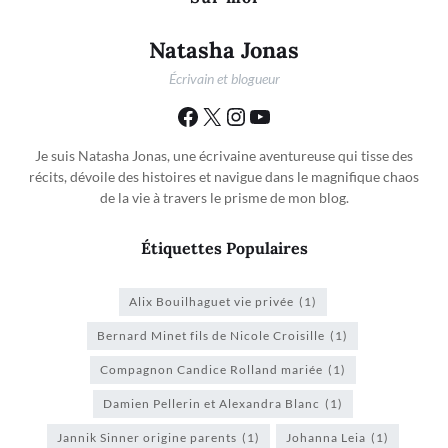
Natasha Jonas
Écrivain et blogueur
Je suis Natasha Jonas, une écrivaine aventureuse qui tisse des
récits, dévoile des histoires et navigue dans le magnifique chaos
de la vie à travers le prisme de mon blog.
Étiquettes Populaires
Alix Bouilhaguet vie privée
(1)
Bernard Minet fils de Nicole Croisille
(1)
Compagnon Candice Rolland mariée
(1)
Damien Pellerin et Alexandra Blanc
(1)
Jannik Sinner origine parents
(1)
Johanna Leia
(1)