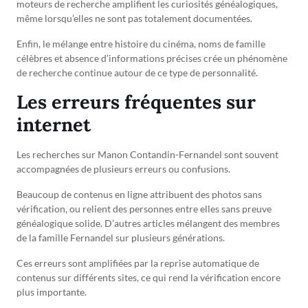
moteurs de recherche amplifient les curiosités généalogiques,
même lorsqu’elles ne sont pas totalement documentées.
Enfin, le mélange entre histoire du cinéma, noms de famille
célèbres et absence d’informations précises crée un phénomène
de recherche continue autour de ce type de personnalité.
Les erreurs fréquentes sur
internet
Les recherches sur Manon Contandin-Fernandel sont souvent
accompagnées de plusieurs erreurs ou confusions.
Beaucoup de contenus en ligne attribuent des photos sans
vérification, ou relient des personnes entre elles sans preuve
généalogique solide. D’autres articles mélangent des membres
de la famille Fernandel sur plusieurs générations.
Ces erreurs sont amplifiées par la reprise automatique de
contenus sur différents sites, ce qui rend la vérification encore
plus importante.