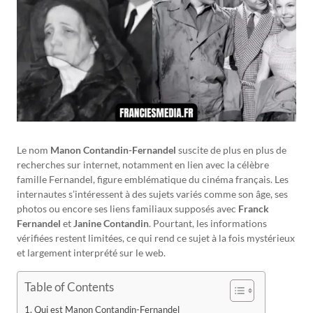
Le nom
Manon Contandin-Fernandel
suscite de plus en plus de
recherches sur internet, notamment en lien avec la célèbre
famille Fernandel, figure emblématique du cinéma français. Les
internautes s’intéressent à des sujets variés comme son âge, ses
photos ou encore ses liens familiaux supposés avec
Franck
Fernandel
et
Janine Contandin
. Pourtant, les informations
vérifiées restent limitées, ce qui rend ce sujet à la fois mystérieux
et largement interprété sur le web.
Table of Contents
Qui est Manon Contandin-Fernandel