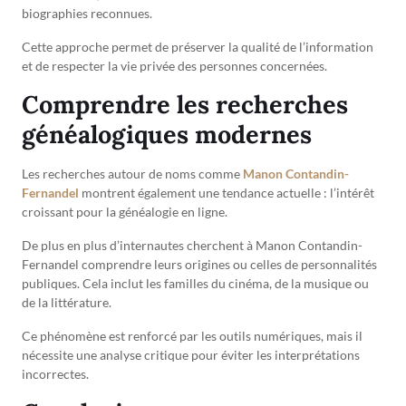
biographies reconnues.
Cette approche permet de préserver la qualité de l’information
et de respecter la vie privée des personnes concernées.
Comprendre les recherches
généalogiques modernes
Les recherches autour de noms comme
Manon Contandin-
Fernandel
montrent également une tendance actuelle : l’intérêt
croissant pour la généalogie en ligne.
De plus en plus d’internautes cherchent à Manon Contandin-
Fernandel comprendre leurs origines ou celles de personnalités
publiques. Cela inclut les familles du cinéma, de la musique ou
de la littérature.
Ce phénomène est renforcé par les outils numériques, mais il
nécessite une analyse critique pour éviter les interprétations
incorrectes.