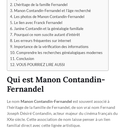
L’héritage de la famille Fernandel
Manon Contandin-Fernandel et l’âge recherché
Les photos de Manon Contandin-Fernandel
Le lien avec Franck Fernandel
Janine Contandin et la généalogie familiale
Pourquoi ce nom suscite autant d’intérêt
Les erreurs fréquentes sur internet
Importance de la vérification des informations
Comprendre les recherches généalogiques modernes
Conclusion
VOUS POURRIEZ LIRE AUSSI
Qui est Manon Contandin-
Fernandel
Le nom
Manon Contandin-Fernandel
est souvent associé à
l’héritage de la famille de Fernandel, de son vrai nom Fernand
Joseph Désiré Contandin, acteur majeur du cinéma français du
XXe siècle. Cette association de nom laisse penser à un lien
familial direct avec cette lignée artistique.