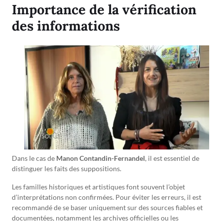
Importance de la vérification
des informations
Dans le cas de
Manon Contandin-Fernandel
, il est essentiel de
distinguer les faits des suppositions.
Les familles historiques et artistiques font souvent l’objet
d’interprétations non confirmées. Pour éviter les erreurs, il est
recommandé de se baser uniquement sur des sources fiables et
documentées, notamment les archives officielles ou les