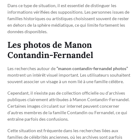
Dans ce type de situation, il est essentiel de distinguer les
informations vérifiées des suppositions. Les personnes issues de
familles historiques ou artistiques choisissent souvent de rester
en dehors de la sphère médiatique, ce qui limite fortement les
données disponibles.
Les photos de Manon
Contandin-Fernandel
Les recherches autour de
“manon contandin-fernandel photos”
montrent un intérêt visuel important. Les utilisateurs souhaitent
souvent associer un visage à un nom lié à une famille célèbre.
Cependant, il n’existe pas de collection officielle ou d’archives
publiques clairement attribuées à Manon Contandin-Fernandel.
Certaines images circulant sur internet peuvent concerner
d’autres membres de la famille Contandin ou Fernandel, ce qui
entraîne parfois des confusions.
Cette situation est fréquente dans les recherches liées aux
familles de célébrités anciennes, où les archives sont parfois