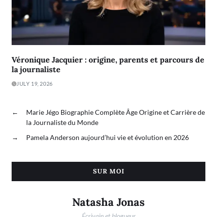
Véronique Jacquier : origine, parents et parcours de
la journaliste
JULY 19, 2026
←
Marie Jégo Biographie Complète Âge Origine et Carrière de
la Journaliste du Monde
→
Pamela Anderson aujourd’hui vie et évolution en 2026
SUR MOI
Natasha Jonas
Écrivain et blogueur