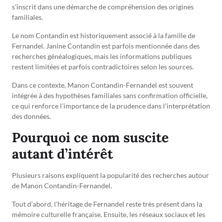
s’inscrit dans une démarche de compréhension des origines
familiales.
Le nom Contandin est historiquement associé à la famille de
Fernandel. Janine Contandin est parfois mentionnée dans des
recherches généalogiques, mais les informations publiques
restent limitées et parfois contradictoires selon les sources.
Dans ce contexte, Manon Contandin-Fernandel est souvent
intégrée à des hypothèses familiales sans confirmation officielle,
ce qui renforce l’importance de la prudence dans l’interprétation
des données.
Pourquoi ce nom suscite
autant d’intérêt
Plusieurs raisons expliquent la popularité des recherches autour
de Manon Contandin-Fernandel.
Tout d’abord, l’héritage de Fernandel reste très présent dans la
mémoire culturelle française. Ensuite, les réseaux sociaux et les