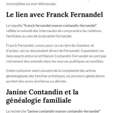
incomplètes ou mal référencées.
Le lien avec Franck Fernandel
La requête
“franck fernandel manon contandin-fernandel”
reflète la volonté des internautes de comprendre les relations
familiales au sein de la dynastie Fernandel.
Franck Fernandel, connu pour sa carrière de chanteur et
d’acteur, est un descendant direct de Fernandel. Cependant, les
liens exacts entre lui et Manon Contandin-Fernandel ne sont pas
clairement documentés dans les sources publiques accessibles.
Cette confusion vient souvent de la complexité des arbres
généalogiques des familles artistiques, où plusieurs générations
portent des noms similaires ou dérivés.
Janine Contandin et la
généalogie familiale
La recherche
“janine contandin manon contandin-fernandel”