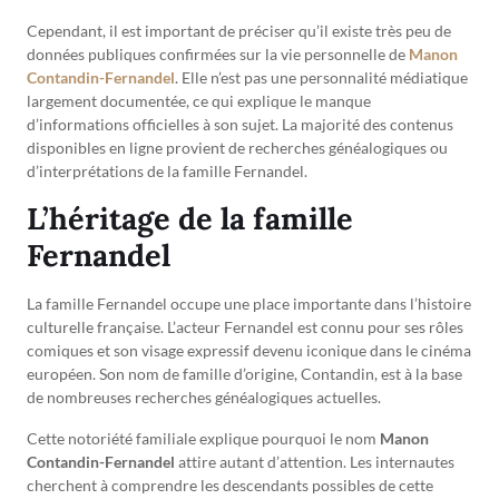
Cependant, il est important de préciser qu’il existe très peu de
données publiques confirmées sur la vie personnelle de
Manon
Contandin-Fernandel
. Elle n’est pas une personnalité médiatique
largement documentée, ce qui explique le manque
d’informations officielles à son sujet. La majorité des contenus
disponibles en ligne provient de recherches généalogiques ou
d’interprétations de la famille Fernandel.
L’héritage de la famille
Fernandel
La famille Fernandel occupe une place importante dans l’histoire
culturelle française. L’acteur Fernandel est connu pour ses rôles
comiques et son visage expressif devenu iconique dans le cinéma
européen. Son nom de famille d’origine, Contandin, est à la base
de nombreuses recherches généalogiques actuelles.
Cette notoriété familiale explique pourquoi le nom
Manon
Contandin-Fernandel
attire autant d’attention. Les internautes
cherchent à comprendre les descendants possibles de cette