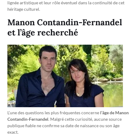
lignée artistique et leur rôle éventuel dans la continuité de cet
héritage culturel.
Manon Contandin-Fernandel
et l’âge recherché
L’une des questions les plus fréquentes concerne
l’âge de Manon
Contandin-Fernandel
. Malgré cette curiosité, aucune source
publique fiable ne confirme sa date de naissance ou son âge
exact.