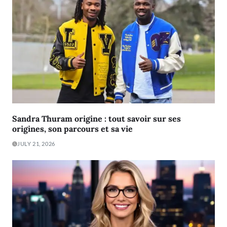
Sandra Thuram origine : tout savoir sur ses
origines, son parcours et sa vie
JULY 21, 2026