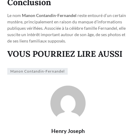
Conclusion
Le nom
Manon Contandin-Fernandel
reste entouré d’un certain
mystère, principalement en raison du manque d’informations
publiques vérifiées. Associée à la célèbre famille Fernandel, elle
suscite un intérêt important autour de son âge, de ses photos et
de ses liens familiaux supposés.
VOUS POURRIEZ LIRE AUSSI
Manon Contandin-Fernandel
Henry Joseph