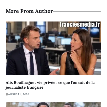
More From Author
Alix Bouilhaguet vie privée : ce que l’on sait de la
journaliste française
AUGUST 4, 2026