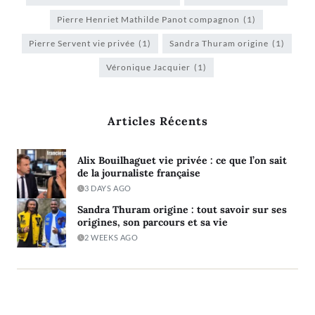
Pierre Henriet Mathilde Panot compagnon
(1)
Pierre Servent vie privée
(1)
Sandra Thuram origine
(1)
Véronique Jacquier
(1)
Articles Récents
Alix Bouilhaguet vie privée : ce que l’on sait
de la journaliste française
3 DAYS AGO
Sandra Thuram origine : tout savoir sur ses
origines, son parcours et sa vie
2 WEEKS AGO