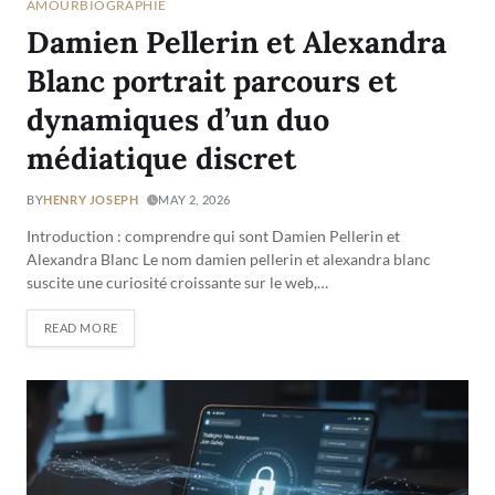
AMOUR
BIOGRAPHIE
Damien Pellerin et Alexandra
Blanc portrait parcours et
dynamiques d’un duo
médiatique discret
BY
HENRY JOSEPH
MAY 2, 2026
Introduction : comprendre qui sont Damien Pellerin et
Alexandra Blanc Le nom damien pellerin et alexandra blanc
suscite une curiosité croissante sur le web,…
READ MORE