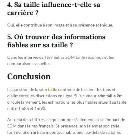
4. Sa taille influence-t-elle sa
carrière ?
Oui, elle contribue à son image et à sa présence scénique.
5. Où trouver des informations
fiables sur sa taille ?
Dans les interviews, les médias SDM taille reconnus et les
comparaisons visuelles.
Conclusion
La question de la
sdm taille
continue de fasciner les fans et
d’alimenter les discussions en ligne. Si la rumeur
sdm taille 2m
circule largement, les estimations les plus fiables situent sa taille
entre 1m85 et 1m90.
Au-delà des chiffres, ce qui compte réellement, c’est l’impact de
SDM dans le rap français. Sa présence, son talent et son style
font de lui un artiste incontournable, bien au-delà de sa taille.