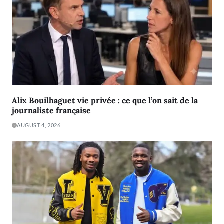
Alix Bouilhaguet vie privée : ce que l’on sait de la
journaliste française
AUGUST 4, 2026