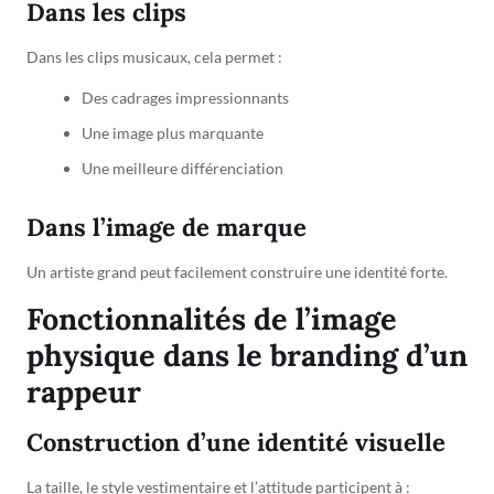
Dans les clips
Dans les clips musicaux, cela permet :
Des cadrages impressionnants
Une image plus marquante
Une meilleure différenciation
Dans l’image de marque
Un artiste grand peut facilement construire une identité forte.
Fonctionnalités de l’image
physique dans le branding d’un
rappeur
Construction d’une identité visuelle
La taille, le style vestimentaire et l’attitude participent à :