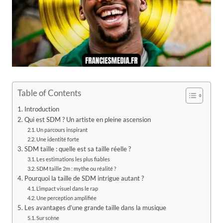
Table of Contents
Introduction
Qui est SDM ? Un artiste en pleine ascension
Un parcours inspirant
Une identité forte
SDM taille : quelle est sa taille réelle ?
Les estimations les plus fiables
SDM taille 2m : mythe ou réalité ?
Pourquoi la taille de SDM intrigue autant ?
L’impact visuel dans le rap
Une perception amplifiée
Les avantages d’une grande taille dans la musique
Sur scène