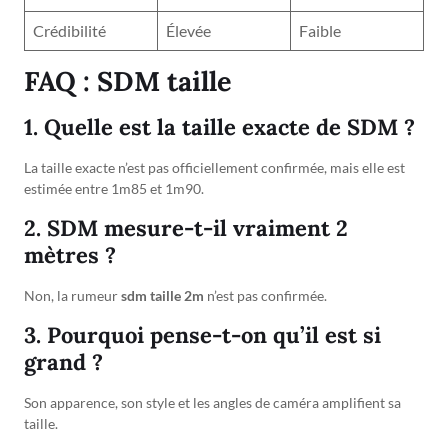
Crédibilité
Élevée
Faible
FAQ : SDM taille
1. Quelle est la taille exacte de SDM ?
La taille exacte n’est pas officiellement confirmée, mais elle est
estimée entre 1m85 et 1m90.
2. SDM mesure-t-il vraiment 2
mètres ?
Non, la rumeur
sdm taille 2m
n’est pas confirmée.
3. Pourquoi pense-t-on qu’il est si
grand ?
Son apparence, son style et les angles de caméra amplifient sa
taille.