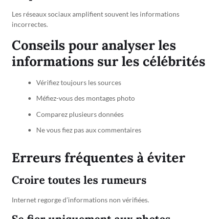
Les réseaux sociaux amplifient souvent les informations
incorrectes.
Conseils pour analyser les
informations sur les célébrités
Vérifiez toujours les sources
Méfiez-vous des montages photo
Comparez plusieurs données
Ne vous fiez pas aux commentaires
Erreurs fréquentes à éviter
Croire toutes les rumeurs
Internet regorge d’informations non vérifiées.
Se fier uniquement aux photos