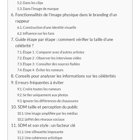
Dans les clips
Dans l’image de marque
Fonctionnalités de l’image physique dans le branding d’un
rappeur
Construction d’une identité visuelle
Influence sur les fans
Guide étape par étape : comment vérifier la taille d’une
célébrité ?
Étape 1 : Comparer avec d’autres artistes
Étape 2 : Observer les interviews vidéo
Étape 3 : Consulter des sources fiables
Étape 4 : Éviter les rumeurs
Conseils pour analyser les informations sur les célébrités
Erreurs fréquentes à éviter
Croire toutes les rumeurs
Se fier uniquement aux photos
Ignorer les différences de chaussures
SDM taille et perception du public
Une image amplifiée par les médias
L’effet des réseaux sociaux
SDM et son style : un facteur clé
Une silhouette imposante
Une cohérence artistique