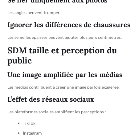
Les angles peuvent tromper.
Ignorer les différences de chaussures
Les semelles épaisses peuvent ajouter plusieurs centimètres.
SDM taille et perception du
public
Une image amplifiée par les médias
Les médias contribuent à créer une image parfois exagérée.
L’effet des réseaux sociaux
Les plateformes sociales amplifient les perceptions :
TikTok
Instagram