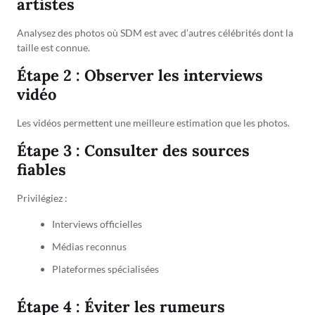
artistes
Analysez des photos où SDM est avec d’autres célébrités dont la
taille est connue.
Étape 2 : Observer les interviews
vidéo
Les vidéos permettent une meilleure estimation que les photos.
Étape 3 : Consulter des sources
fiables
Privilégiez :
Interviews officielles
Médias reconnus
Plateformes spécialisées
Étape 4 : Éviter les rumeurs