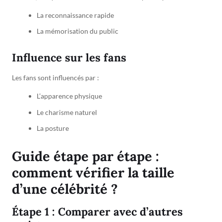
La reconnaissance rapide
La mémorisation du public
Influence sur les fans
Les fans sont influencés par :
L’apparence physique
Le charisme naturel
La posture
Guide étape par étape :
comment vérifier la taille
d’une célébrité ?
Étape 1 : Comparer avec d’autres