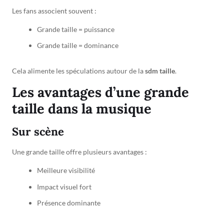
Les fans associent souvent :
Grande taille = puissance
Grande taille = dominance
Cela alimente les spéculations autour de la
sdm taille
.
Les avantages d’une grande
taille dans la musique
Sur scène
Une grande taille offre plusieurs avantages :
Meilleure visibilité
Impact visuel fort
Présence dominante