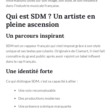
informations utiles sur son image, son style, et son influence
dans l’industrie musicale française.
Qui est SDM ? Un artiste en
pleine ascension
Un parcours inspirant
SDM est un rappeur français qui s’est imposé grâce à son style
unique et ses textes percutants. Originaire de Clamart, il s’est fait
connaître du grand public après avoir rejoint un label influent
dans le rap français.
Une identité forte
Ce qui distingue SDM, c’est sa capacité à allier :
Une voix reconnaissable
Des productions modernes
Une présence scénique marquante