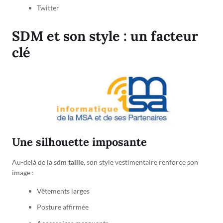
Twitter
SDM et son style : un facteur
clé
Une silhouette imposante
Au-delà de la
sdm taille
, son style vestimentaire renforce son
image :
Vêtements larges
Posture affirmée