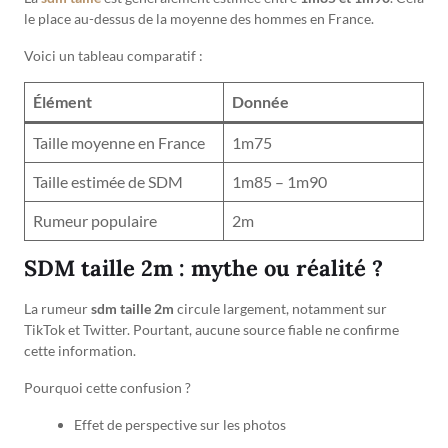
le place au-dessus de la moyenne des hommes en France.
Voici un tableau comparatif :
Élément
Donnée
Taille moyenne en France
1m75
Taille estimée de SDM
1m85 – 1m90
Rumeur populaire
2m
SDM taille 2m : mythe ou réalité ?
La rumeur
sdm taille 2m
circule largement, notamment sur
TikTok et Twitter. Pourtant, aucune source fiable ne confirme
cette information.
Pourquoi cette confusion ?
Effet de perspective sur les photos