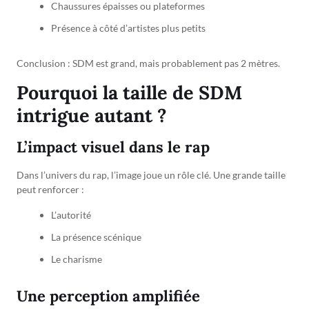
Chaussures épaisses ou plateformes
Présence à côté d’artistes plus petits
Conclusion : SDM est grand, mais probablement pas 2 mètres.
Pourquoi la taille de SDM
intrigue autant ?
L’impact visuel dans le rap
Dans l’univers du rap, l’image joue un rôle clé. Une grande taille
peut renforcer :
L’autorité
La présence scénique
Le charisme
Une perception amplifiée