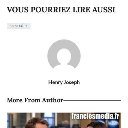
VOUS POURRIEZ LIRE AUSSI
SDM taille
Henry Joseph
More From Author