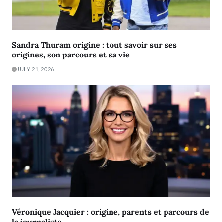
Sandra Thuram origine : tout savoir sur ses
origines, son parcours et sa vie
JULY 21, 2026
Véronique Jacquier : origine, parents et parcours de
la journaliste