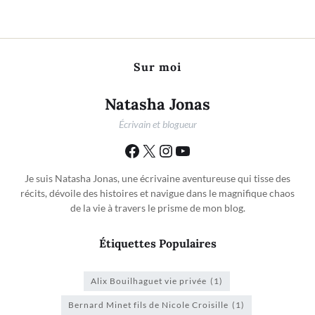
Sur moi
Natasha Jonas
Écrivain et blogueur
Je suis Natasha Jonas, une écrivaine aventureuse qui tisse des
récits, dévoile des histoires et navigue dans le magnifique chaos
de la vie à travers le prisme de mon blog.
Étiquettes Populaires
Alix Bouilhaguet vie privée
(1)
Bernard Minet fils de Nicole Croisille
(1)