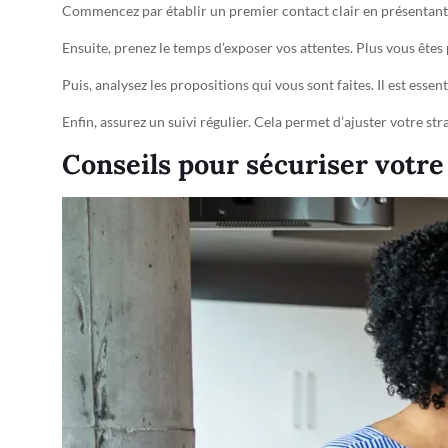
Commencez par établir un premier contact clair en présentant vo
Ensuite, prenez le temps d’exposer vos attentes. Plus vous êtes 
Puis, analysez les propositions qui vous sont faites. Il est ess
Enfin, assurez un suivi régulier. Cela permet d’ajuster votre st
Conseils pour sécuriser votr