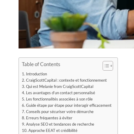
Table of Contents
Introduction
CraigScottCapital : contexte et fonctionnement
Qui est Melanie from CraigScottCapital
Les avantages d’un contact personnalisé
Les fonctionnalités associées à son rôle
Guide étape par étape pour interagir efficacement
Conseils pour sécuriser votre démarche
Erreurs fréquentes à éviter
Analyse SEO et tendances de recherche
Approche EEAT et crédibilité