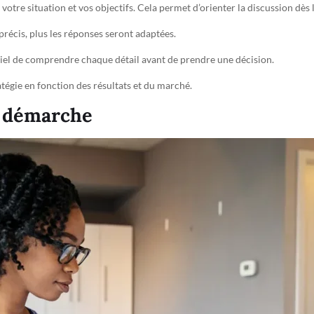
tre situation et vos objectifs. Cela permet d’orienter la discussion dès 
précis, plus les réponses seront adaptées.
entiel de comprendre chaque détail avant de prendre une décision.
ratégie en fonction des résultats et du marché.
e démarche