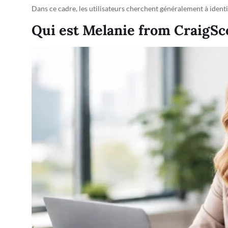
Dans ce cadre, les utilisateurs cherchent généralement à identi
Qui est Melanie from CraigSc