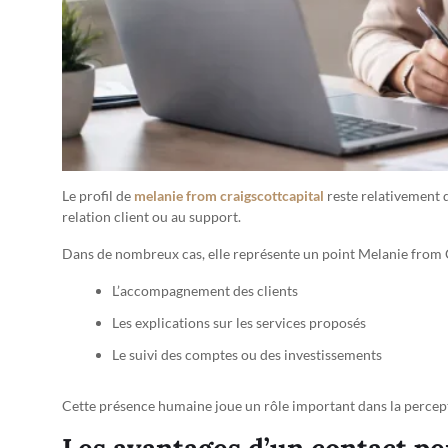
Le profil de
melanie from craigscottcapital
reste relativement d
relation client ou au support.
Dans de nombreux cas, elle représente un point Melanie from C
L’accompagnement des clients
Les explications sur les services proposés
Le suivi des comptes ou des investissements
Cette présence humaine joue un rôle important dans la percep