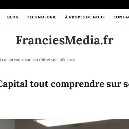
BLOG
TECHNOLOGIE
À PROPES DE NOUS
CONTA
FranciesMedia.fr
 comprendre sur son rôle et son influence
apital tout comprendre sur so