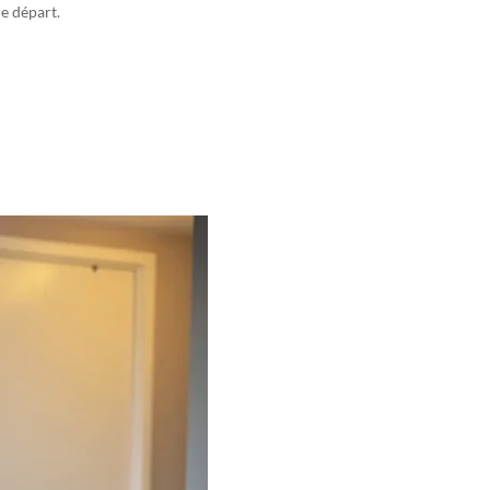
le départ.