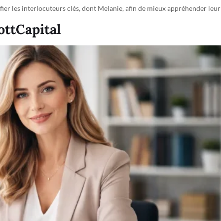
fier les interlocuteurs clés, dont Melanie, afin de mieux appréhender leur
ottCapital