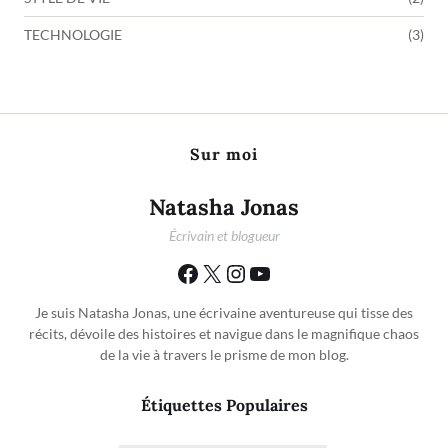
TECHNOLOGIE
(3)
Sur moi
Natasha Jonas
Écrivain et blogueur
Je suis Natasha Jonas, une écrivaine aventureuse qui tisse des
récits, dévoile des histoires et navigue dans le magnifique chaos
de la vie à travers le prisme de mon blog.
Étiquettes Populaires