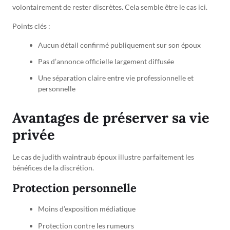
volontairement de rester discrètes. Cela semble être le cas ici.
Points clés :
Aucun détail confirmé publiquement sur son époux
Pas d’annonce officielle largement diffusée
Une séparation claire entre vie professionnelle et
personnelle
Avantages de préserver sa vie
privée
Le cas de judith waintraub époux illustre parfaitement les
bénéfices de la discrétion.
Protection personnelle
Moins d’exposition médiatique
Protection contre les rumeurs