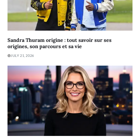
Sandra Thuram origine : tout savoir sur ses
origines, son parcours et sa vie
JULY 21, 2026