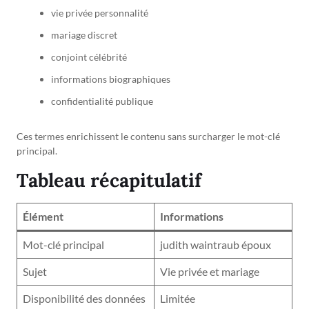
vie privée personnalité
mariage discret
conjoint célébrité
informations biographiques
confidentialité publique
Ces termes enrichissent le contenu sans surcharger le mot-clé
principal.
Tableau récapitulatif
Élément
Informations
Mot-clé principal
judith waintraub époux
Sujet
Vie privée et mariage
Disponibilité des données
Limitée