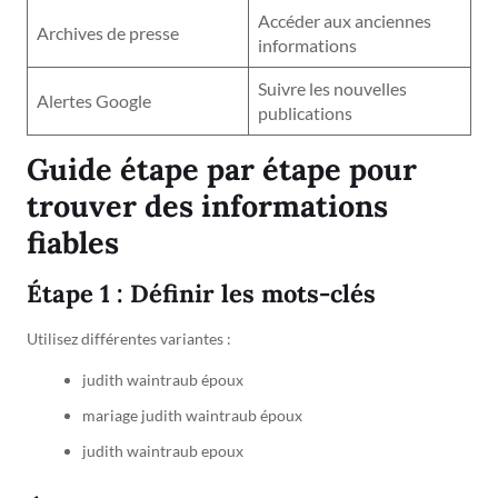
Accéder aux anciennes
Archives de presse
informations
Suivre les nouvelles
Alertes Google
publications
Guide étape par étape pour
trouver des informations
fiables
Étape 1 : Définir les mots-clés
Utilisez différentes variantes :
judith waintraub époux
mariage judith waintraub époux
judith waintraub epoux