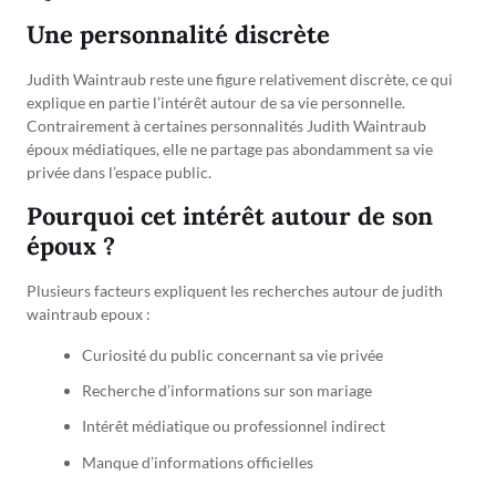
Une personnalité discrète
Judith Waintraub reste une figure relativement discrète, ce qui
explique en partie l’intérêt autour de sa vie personnelle.
Contrairement à certaines personnalités Judith Waintraub
époux médiatiques, elle ne partage pas abondamment sa vie
privée dans l’espace public.
Pourquoi cet intérêt autour de son
époux ?
Plusieurs facteurs expliquent les recherches autour de judith
waintraub epoux :
Curiosité du public concernant sa vie privée
Recherche d’informations sur son mariage
Intérêt médiatique ou professionnel indirect
Manque d’informations officielles