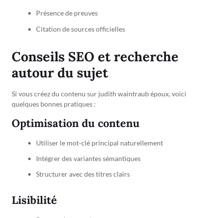
Présence de preuves
Citation de sources officielles
Conseils SEO et recherche
autour du sujet
Si vous créez du contenu sur judith waintraub époux, voici
quelques bonnes pratiques :
Optimisation du contenu
Utiliser le mot-clé principal naturellement
Intégrer des variantes sémantiques
Structurer avec des titres clairs
Lisibilité