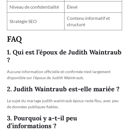
Niveau de confidentialité
Élevé
Contenu informatif et
Stratégie SEO
structuré
FAQ
1. Qui est l’époux de Judith Waintraub
?
Aucune information officielle et confirmée n’est largement
disponible sur l’époux de Judith Waintraub.
2. Judith Waintraub est-elle mariée ?
Le sujet du mariage judith waintraub époux reste flou, avec peu
de données publiques fiables.
3. Pourquoi y a-t-il peu
d’informations ?