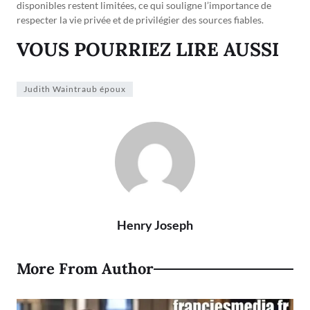
disponibles restent limitées, ce qui souligne l’importance de
respecter la vie privée et de privilégier des sources fiables.
VOUS POURRIEZ LIRE AUSSI
Judith Waintraub époux
Henry Joseph
More From Author