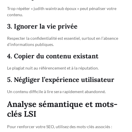
Trop répéter « judith waintraub époux » peut pénaliser votre
contenu.
3. Ignorer la vie privée
Respecter la confidentialité est essentiel, surtout en l’absence
d’informations publiques.
4. Copier du contenu existant
Le plagiat nuit au référencement et à la réputation.
5. Négliger l’expérience utilisateur
Un contenu difficile à lire sera rapidement abandonné.
Analyse sémantique et mots-
clés LSI
Pour renforcer votre SEO, utilisez des mots-clés associés :