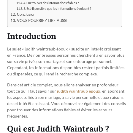
4. Où trouver des informations fiables ?
5. Est-il possible que les informations évoluent ?
Conclusion
VOUS POURRIEZ LIRE AUSSI
Introduction
Le sujet « judith waintraub époux » suscite un intérêt croissant
en France. De nombreuses personnes cherchent à en savoir plus
sur sa vie privée, son mariage et son entourage personnel.
Cependant, les informations disponibles restent parfois limitées
ou dispersées, ce qui rend la recherche complexe.
Dans cet article complet, nous allons analyser en profondeur
tout ce qu’il faut savoir sur
judith waintraub époux
, en abordant
les aspects liés à son mariage, à sa vie personnelle et aux raisons
de cet intérêt croissant. Vous découvrirez également des conseils
pour trouver des informations fiables et éviter les erreurs
fréquentes.
Qui est Judith Waintraub ?