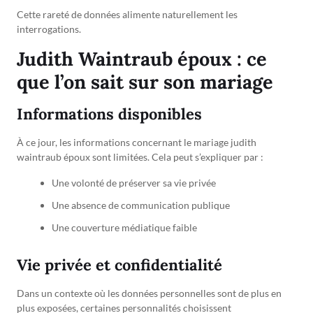
Cette rareté de données alimente naturellement les
interrogations.
Judith Waintraub époux : ce
que l’on sait sur son mariage
Informations disponibles
À ce jour, les informations concernant le mariage judith
waintraub époux sont limitées. Cela peut s’expliquer par :
Une volonté de préserver sa vie privée
Une absence de communication publique
Une couverture médiatique faible
Vie privée et confidentialité
Dans un contexte où les données personnelles sont de plus en
plus exposées, certaines personnalités choisissent