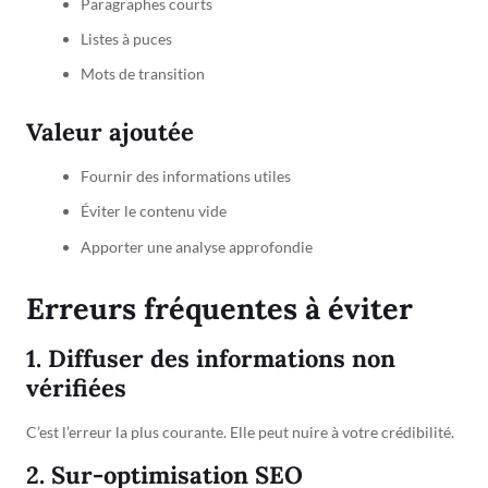
Paragraphes courts
Listes à puces
Mots de transition
Valeur ajoutée
Fournir des informations utiles
Éviter le contenu vide
Apporter une analyse approfondie
Erreurs fréquentes à éviter
1. Diffuser des informations non
vérifiées
C’est l’erreur la plus courante. Elle peut nuire à votre crédibilité.
2. Sur-optimisation SEO