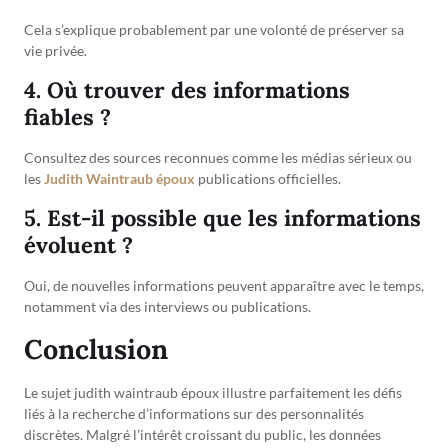
Cela s’explique probablement par une volonté de préserver sa
vie privée.
4. Où trouver des informations
fiables ?
Consultez des sources reconnues comme les médias sérieux ou
les
Judith Waintraub époux
publications officielles.
5. Est-il possible que les informations
évoluent ?
Oui, de nouvelles informations peuvent apparaître avec le temps,
notamment via des interviews ou publications.
Conclusion
Le sujet judith waintraub époux illustre parfaitement les défis
liés à la recherche d’informations sur des personnalités
discrètes. Malgré l’intérêt croissant du public, les données