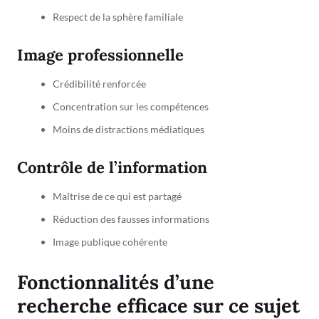
Respect de la sphère familiale
Image professionnelle
Crédibilité renforcée
Concentration sur les compétences
Moins de distractions médiatiques
Contrôle de l’information
Maîtrise de ce qui est partagé
Réduction des fausses informations
Image publique cohérente
Fonctionnalités d’une
recherche efficace sur ce sujet