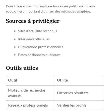
Pour trouver des informations fiables sur judith waintraub
epoux, il est important d’utiliser des méthodes adaptées.
Sources à privilégier
Sites d’actualité reconnus
Interviews officielles
Publications professionnelles
Bases de données publiques
Outils utiles
Outil
Utilité
Moteurs de recherche
Filtrer les résultats
avancés
Réseaux professionnels
Vérifier les profils