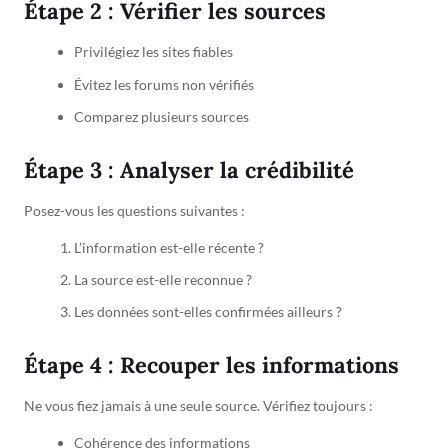
Étape 2 : Vérifier les sources
Privilégiez les sites fiables
Évitez les forums non vérifiés
Comparez plusieurs sources
Étape 3 : Analyser la crédibilité
Posez-vous les questions suivantes :
L’information est-elle récente ?
La source est-elle reconnue ?
Les données sont-elles confirmées ailleurs ?
Étape 4 : Recouper les informations
Ne vous fiez jamais à une seule source. Vérifiez toujours :
Cohérence des informations