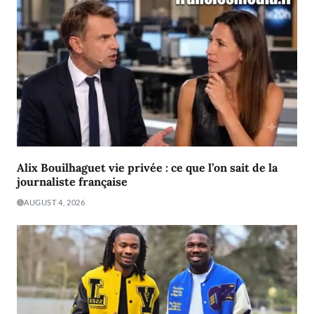
Alix Bouilhaguet vie privée : ce que l’on sait de la
journaliste française
AUGUST 4, 2026